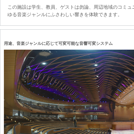
この施設は学生、教員、ゲストは勿論、周辺地域のコミュ
ゆる音楽ジャンルにふさわしい響きを体験できます。
用途、音楽ジャンルに応じて可変可能な音響可変システム